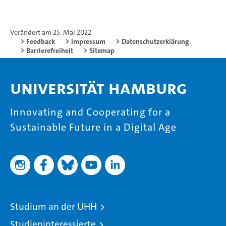
Verändert am 25. Mai 2022
Feedback
Impressum
Datenschutzerklärung
Barrierefreiheit
Sitemap
Universität Hamburg
Innovating and Cooperating for a
Sustainable Future in a Digital Age
Studium an der UHH
Studieninteressierte