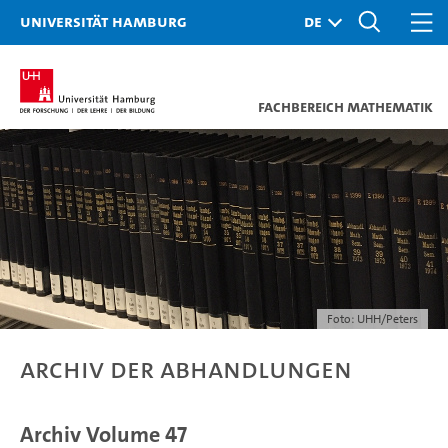
Universität Hamburg
Fachbereich Mathematik
Foto: UHH/Peters
Archiv der Abhandlungen
Archiv Volume 47