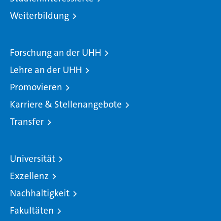
Weiterbildung
Forschung an der UHH
Lehre an der UHH
Promovieren
Karriere & Stellenangebote
Transfer
Universität
Exzellenz
Nachhaltigkeit
Fakultäten