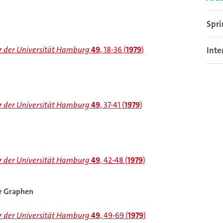
Spr
 der Universität Hamburg
49
, 18-36 (
1979
)
Inte
 der Universität Hamburg
49
, 37-41 (
1979
)
 der Universität Hamburg
49
, 42-48 (
1979
)
r Graphen
 der Universität Hamburg
49
, 49-69 (
1979
)