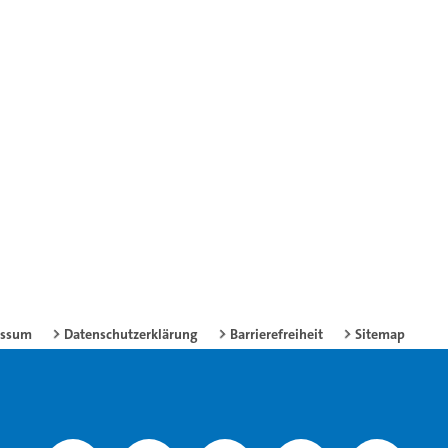
essum
Datenschutzerklärung
Barrierefreiheit
Sitemap