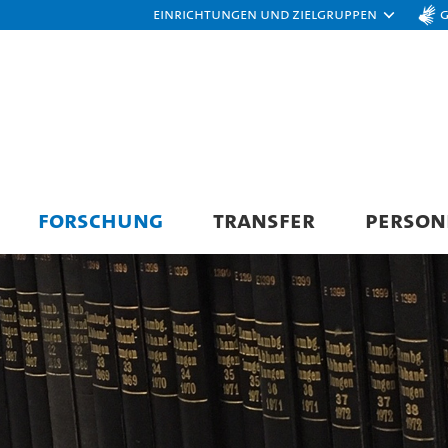
Einrichtungen und Zielgruppen
FORSCHUNG
TRANSFER
PERSON